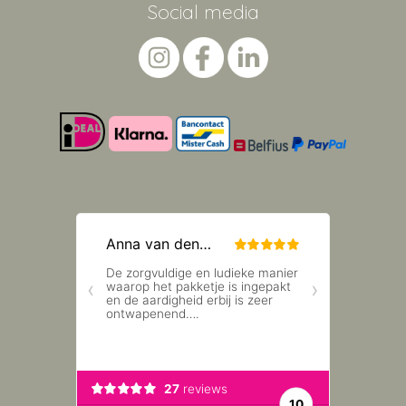
Social media