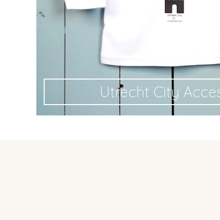
Utrecht City Acce