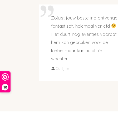
Zojuist jouw bestelling ontvange
fantastisch, helemaal verliefd
Het duurt nog eventjes voordat 
hem kan gebruiken voor de
kleine, maar kan nu al niet
wachten.
Carlijne
10