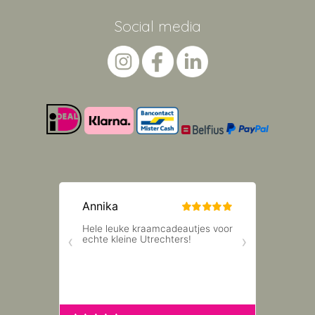
Social media