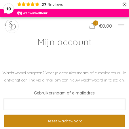
×
27
Reviews
10
0
€0,00
Mijn account
Wachtwoord vergeten? Voer je gebruikersnaam of e-mailadres in. Je
ontvangt een link via e-mail om een nieuw wachtwoord in te stellen.
Gebruikersnaam of e-mailadres
Reset wachtwoord