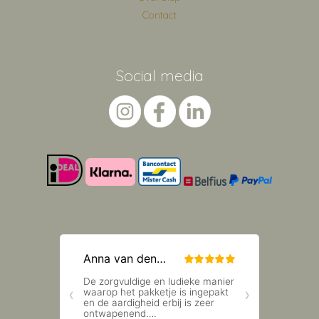
Contact
Social media